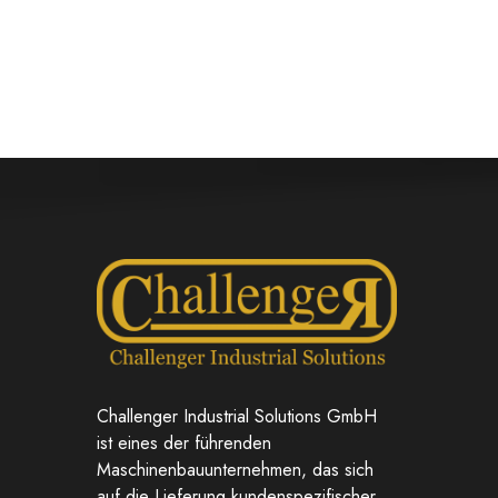
Challenger Industrial Solutions GmbH
ist eines der führenden
Maschinenbauunternehmen, das sich
auf die Lieferung kundenspezifischer