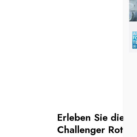
Erleben Sie die Z
Challenger Rotat