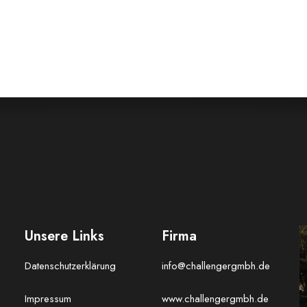
Unsere Links
Firma
Datenschutzerklärung
info@challengergmbh.de
Impressum
www.challengergmbh.de