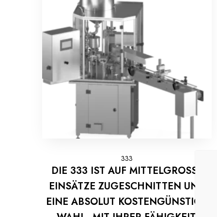
333
DIE 333 IST AUF MITTELGROSSE
EINSÄTZE ZUGESCHNITTEN UND
EINE ABSOLUT KOSTENGÜNSTIGE