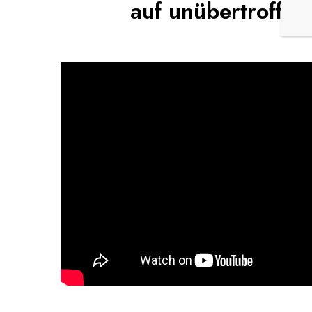
auf unübertroffene 