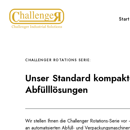
Start
CHALLENGER ROTATIONS SERIE:
Unser Standard kompakt
Abfülllösungen
Wir stellen Ihnen die Challenger Rotations-Serie vor 
an automatisierten Abfüll- und Verpackungsmaschine