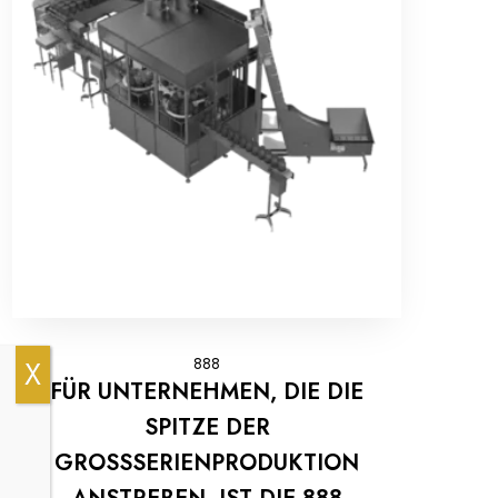
888
FÜR UNTERNEHMEN, DIE DIE
SPITZE DER
GROSSSERIENPRODUKTION