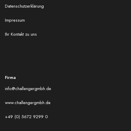
Datenschutzerklärung
Impressum
Ihr Kontakt zu uns
Firma
info@challengergmbh.de
www.challengergmbh.de
+49 (0) 5672 9299 0