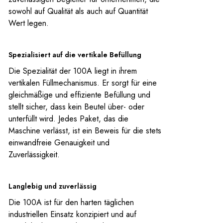
sowohl auf Qualität als auch auf Quantität
Wert legen.
Spezialisiert auf die vertikale Befüllung
Die Spezialität der 100A liegt in ihrem
vertikalen Füllmechanismus. Er sorgt für eine
gleichmäßige und effiziente Befüllung und
stellt sicher, dass kein Beutel über- oder
unterfüllt wird. Jedes Paket, das die
Maschine verlässt, ist ein Beweis für die stets
einwandfreie Genauigkeit und
Zuverlässigkeit.
Langlebig und zuverlässig
Die 100A ist für den harten täglichen
industriellen Einsatz konzipiert und auf