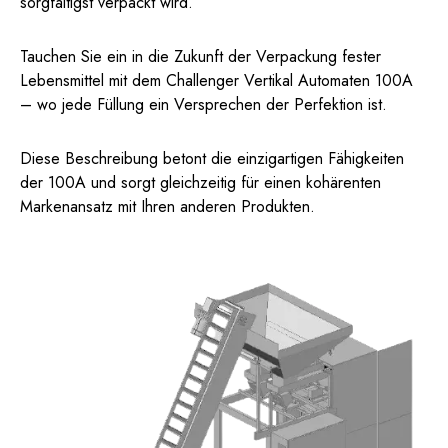
sorgfältigst verpackt wird.
Tauchen Sie ein in die Zukunft der Verpackung fester
Lebensmittel mit dem Challenger Vertikal Automaten 100A
– wo jede Füllung ein Versprechen der Perfektion ist.
Diese Beschreibung betont die einzigartigen Fähigkeiten
der 100A und sorgt gleichzeitig für einen kohärenten
Markenansatz mit Ihren anderen Produkten.