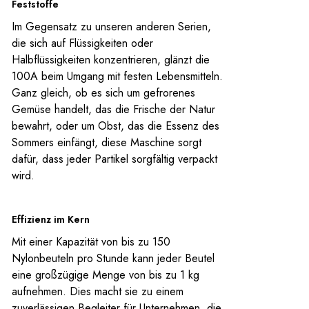
Feststoffe
Im Gegensatz zu unseren anderen Serien,
die sich auf Flüssigkeiten oder
Halbflüssigkeiten konzentrieren, glänzt die
100A beim Umgang mit festen Lebensmitteln.
Ganz gleich, ob es sich um gefrorenes
Gemüse handelt, das die Frische der Natur
bewahrt, oder um Obst, das die Essenz des
Sommers einfängt, diese Maschine sorgt
dafür, dass jeder Partikel sorgfältig verpackt
wird.
Effizienz im Kern
Mit einer Kapazität von bis zu 150
Nylonbeuteln pro Stunde kann jeder Beutel
eine großzügige Menge von bis zu 1 kg
aufnehmen. Dies macht sie zu einem
zuverlässigen Begleiter für Unternehmen, die