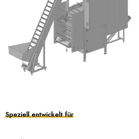
Speziell entwickelt für