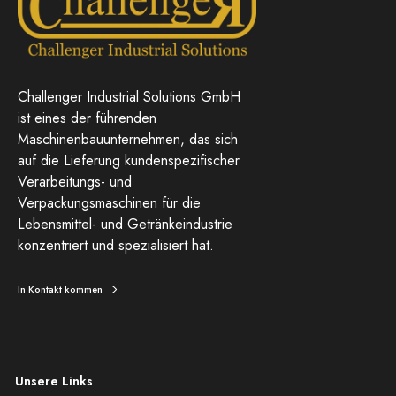
Challenger Industrial Solutions GmbH
ist eines der führenden
Maschinenbauunternehmen, das sich
auf die Lieferung kundenspezifischer
Verarbeitungs- und
Verpackungsmaschinen für die
Lebensmittel- und Getränkeindustrie
konzentriert und spezialisiert hat.
In Kontakt kommen
Unsere Links