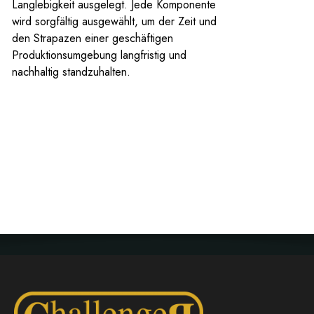
Langlebigkeit ausgelegt. Jede Komponente
wird sorgfältig ausgewählt, um der Zeit und
den Strapazen einer geschäftigen
Produktionsumgebung langfristig und
nachhaltig standzuhalten.